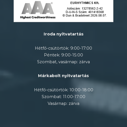
Iroda nyitvatartás
Hétfő-csütörtök: 9:00-17:00
Péntek: 9:00-15:00
Szombat, vasárnap: zárva
Márkabolt nyitvatartás
Hétfő-csütörtök: 10:00-18:00
Szombat: 11:00-17:00
Vasárnap: zárva