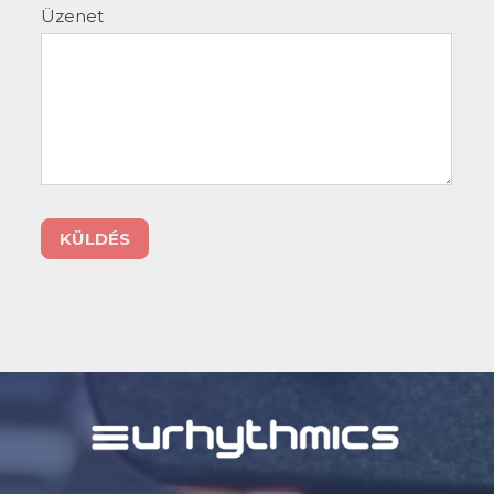
Üzenet
KÜLDÉS