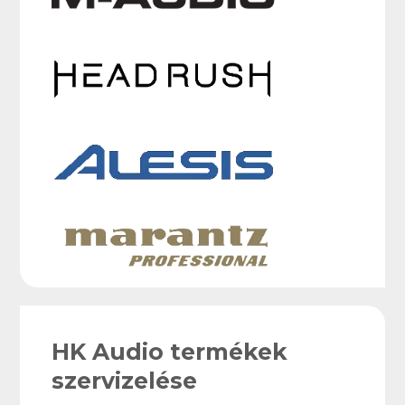
HK Audio termékek
szervizelése