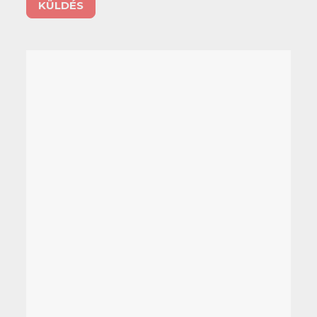
KÜLDÉS