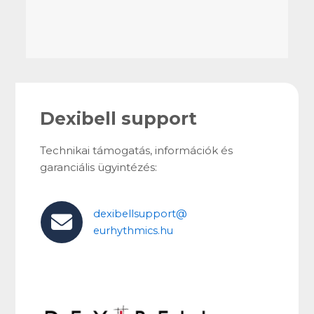
Dexibell support
Technikai támogatás, információk és
garanciális ügyintézés:
dexibellsupport@
eurhythmics.hu