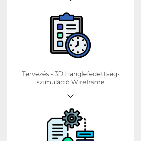
Tervezés - 3D Hanglefedettség-
szimuláció Wireframe