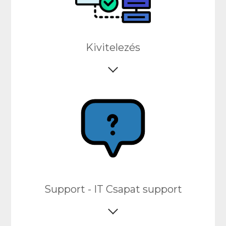
Kivitelezés
Support - IT Csapat support