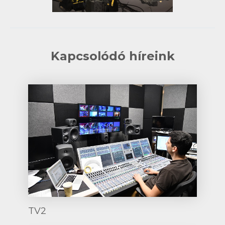
Kapcsolódó híreink
TV2