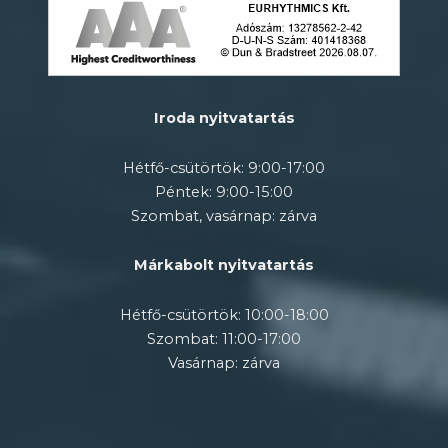
Iroda nyitvatartás
Hétfő-csütörtök: 9:00-17:00
Péntek: 9:00-15:00
Szombat, vasárnap: zárva
Márkabolt nyitvatartás
Hétfő-csütörtök: 10:00-18:00
Szombat: 11:00-17:00
Vasárnap: zárva