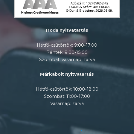
Iroda nyitvatartás
Hétfő-csütörtök: 9:00-17:00
Péntek: 9:00-15:00
Szombat, vasárnap: zárva
Márkabolt nyitvatartás
Hétfő-csütörtök: 10:00-18:00
Szombat: 11:00-17:00
Vasárnap: zárva
×