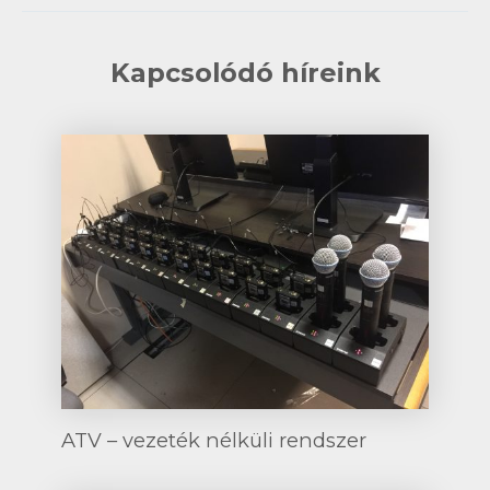
Kapcsolódó híreink
ATV – vezeték nélküli rendszer