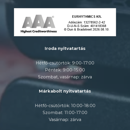
Iroda nyitvatartás
Hétfő-csütörtök: 9:00-17:00
Péntek: 9:00-15:00
Szombat, vasárnap: zárva
Márkabolt nyitvatartás
Hétfő-csütörtök: 10:00-18:00
Szombat: 11:00-17:00
Vasárnap: zárva