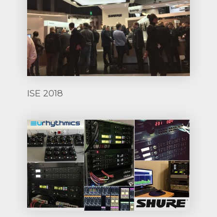
ISE 2018