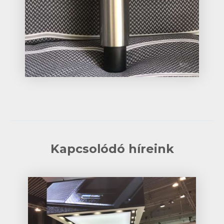
Kapcsolódó híreink