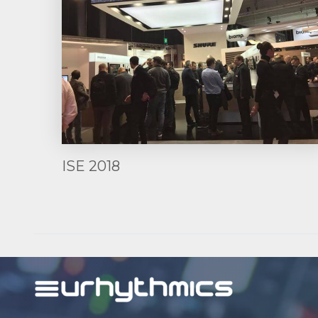
ISE 2018
Post
navigation