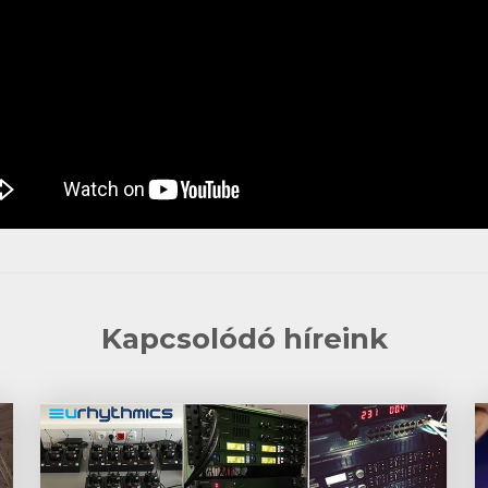
Kapcsolódó híreink