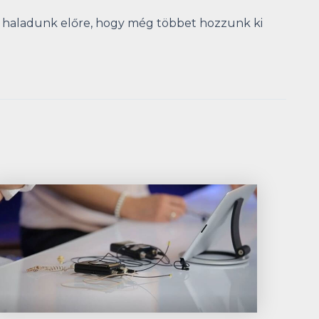
haladunk előre, hogy még többet hozzunk ki